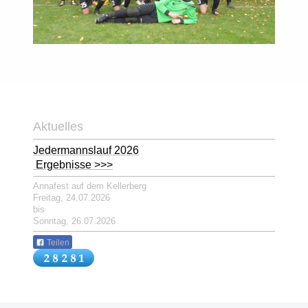
Aktuelles
Jedermannslauf 2026
Ergebnisse >>>
Annafest auf dem Kellerberg
Freitag, 24.07.2026
bis
Sonntag, 26.07.2026
Teilen